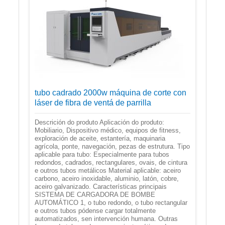
tubo cadrado 2000w máquina de corte con
láser de fibra de ventá de parrilla
Descrición do produto Aplicación do produto:
Mobiliario, Dispositivo médico, equipos de fitness,
exploración de aceite, estantería, maquinaria
agrícola, ponte, navegación, pezas de estrutura. Tipo
aplicable para tubo: Especialmente para tubos
redondos, cadrados, rectangulares, ovais, de cintura
e outros tubos metálicos Material aplicable: aceiro
carbono, aceiro inoxidable, aluminio, latón, cobre,
aceiro galvanizado. Características principais
SISTEMA DE CARGADORA DE BOMBE
AUTOMÁTICO 1, o tubo redondo, o tubo rectangular
e outros tubos pódense cargar totalmente
automatizados, sen intervención humana. Outras