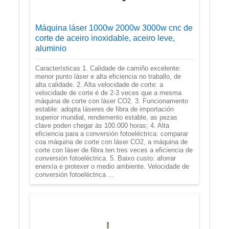
Máquina láser 1000w 2000w 3000w cnc de
corte de aceiro inoxidable, aceiro leve,
aluminio
Características 1. Calidade de camiño excelente:
menor punto láser e alta eficiencia no traballo, de
alta calidade. 2. Alta velocidade de corte: a
velocidade de corte é de 2-3 veces que a mesma
máquina de corte con láser CO2. 3. Funcionamento
estable: adopta láseres de fibra de importación
superior mundial, rendemento estable, as pezas
clave poden chegar ás 100.000 horas; 4. Alta
eficiencia para a conversión fotoeléctrica: comparar
coa máquina de corte con láser CO2, a máquina de
corte con láser de fibra ten tres veces a eficiencia de
conversión fotoeléctrica. 5. Baixo custo: aforrar
enerxía e protexer o medio ambiente. Velocidade de
conversión fotoeléctrica ...