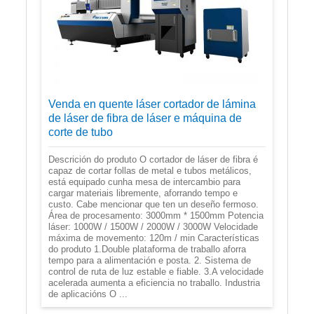
Venda en quente láser cortador de lámina
de láser de fibra de láser e máquina de
corte de tubo
Descrición do produto O cortador de láser de fibra é
capaz de cortar follas de metal e tubos metálicos,
está equipado cunha mesa de intercambio para
cargar materiais libremente, aforrando tempo e
custo. Cabe mencionar que ten un deseño fermoso.
Área de procesamento: 3000mm * 1500mm Potencia
láser: 1000W / 1500W / 2000W / 3000W Velocidade
máxima de movemento: 120m / min Características
do produto 1.Double plataforma de traballo aforra
tempo para a alimentación e posta. 2. Sistema de
control de ruta de luz estable e fiable. 3.A velocidade
acelerada aumenta a eficiencia no traballo. Industria
de aplicacións O ...