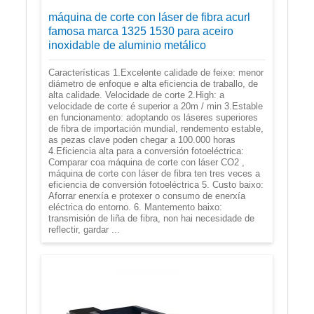
máquina de corte con láser de fibra acurl
famosa marca 1325 1530 para aceiro
inoxidable de aluminio metálico
Características 1.Excelente calidade de feixe: menor
diámetro de enfoque e alta eficiencia de traballo, de
alta calidade. Velocidade de corte 2.High: a
velocidade de corte é superior a 20m / min 3.Estable
en funcionamento: adoptando os láseres superiores
de fibra de importación mundial, rendemento estable,
as pezas clave poden chegar a 100.000 horas
4.Eficiencia alta para a conversión fotoeléctrica:
Comparar coa máquina de corte con láser CO2 ,
máquina de corte con láser de fibra ten tres veces a
eficiencia de conversión fotoeléctrica 5. Custo baixo:
Aforrar enerxía e protexer o consumo de enerxía
eléctrica do entorno. 6. Mantemento baixo:
transmisión de liña de fibra, non hai necesidade de
reflectir, gardar ...