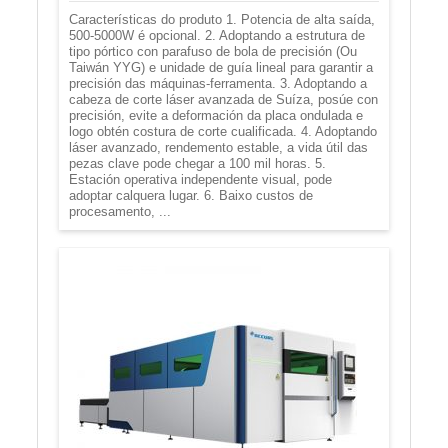
Características do produto 1. Potencia de alta saída,
500-5000W é opcional. 2. Adoptando a estrutura de
tipo pórtico con parafuso de bola de precisión (Ou
Taiwán YYG) e unidade de guía lineal para garantir a
precisión das máquinas-ferramenta. 3. Adoptando a
cabeza de corte láser avanzada de Suíza, posúe con
precisión, evite a deformación da placa ondulada e
logo obtén costura de corte cualificada. 4. Adoptando
láser avanzado, rendemento estable, a vida útil das
pezas clave pode chegar a 100 mil horas. 5.
Estación operativa independente visual, pode
adoptar calquera lugar. 6. Baixo custos de
procesamento, ...