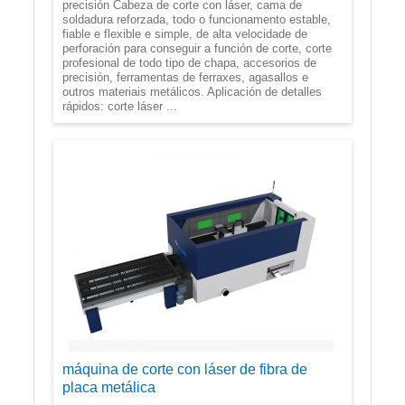
precisión Cabeza de corte con láser, cama de
soldadura reforzada, todo o funcionamento estable,
fiable e flexible e simple, de alta velocidade de
perforación para conseguir a función de corte, corte
profesional de todo tipo de chapa, accesorios de
precisión, ferramentas de ferraxes, agasallos e
outros materiais metálicos. Aplicación de detalles
rápidos: corte láser ...
máquina de corte con láser de fibra de
placa metálica