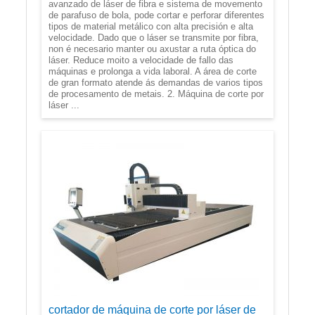
avanzado de láser de fibra e sistema de movemento
de parafuso de bola, pode cortar e perforar diferentes
tipos de material metálico con alta precisión e alta
velocidade. Dado que o láser se transmite por fibra,
non é necesario manter ou axustar a ruta óptica do
láser. Reduce moito a velocidade de fallo das
máquinas e prolonga a vida laboral. A área de corte
de gran formato atende ás demandas de varios tipos
de procesamento de metais. 2. Máquina de corte por
láser ...
cortador de máquina de corte por láser de