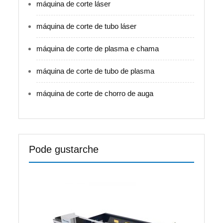
máquina de corte láser
máquina de corte de tubo láser
máquina de corte de plasma e chama
máquina de corte de tubo de plasma
máquina de corte de chorro de auga
Pode gustarche