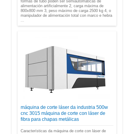
formas de tubo poden ser semiautomáticas de
alimentación artificialmente 2, carga máxima de
800x800 mm 3, peso máximo de carga 2500 kg 4, o
manipulador de alimentación total con marco e hebra
...
máquina de corte láser da industria 500w
cnc 3015 máquina de corte con láser de
fibra para chapas metálicas
Características da máquina de corte con láser de