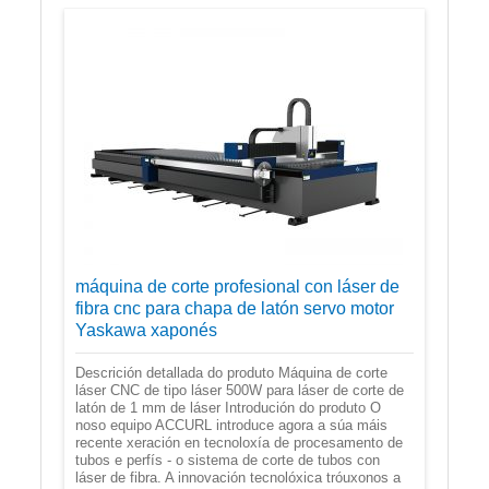
máquina de corte profesional con láser de
fibra cnc para chapa de latón servo motor
Yaskawa xaponés
Descrición detallada do produto Máquina de corte
láser CNC de tipo láser 500W para láser de corte de
latón de 1 mm de láser Introdución do produto O
noso equipo ACCURL introduce agora a súa máis
recente xeración en tecnoloxía de procesamento de
tubos e perfís - o sistema de corte de tubos con
láser de fibra. A innovación tecnolóxica tróuxonos a