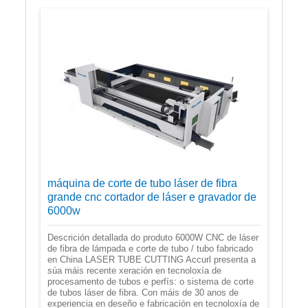
máquina de corte de tubo láser de fibra
grande cnc cortador de láser e gravador de
6000w
Descrición detallada do produto 6000W CNC de láser
de fibra de lámpada e corte de tubo / tubo fabricado
en China LASER TUBE CUTTING Accurl presenta a
súa máis recente xeración en tecnoloxía de
procesamento de tubos e perfís: o sistema de corte
de tubos láser de fibra. Con máis de 30 anos de
experiencia en deseño e fabricación en tecnoloxía de