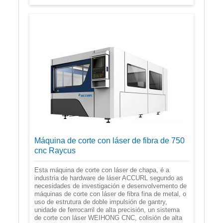
Máquina de corte con láser de fibra de 750
cnc Raycus
Esta máquina de corte con láser de chapa, é a
industria de hardware de láser ACCURL segundo as
necesidades de investigación e desenvolvemento de
máquinas de corte con láser de fibra fina de metal, o
uso de estrutura de doble impulsión de gantry,
unidade de ferrocarril de alta precisión, un sistema
de corte con láser WEIHONG CNC, colisión de alta