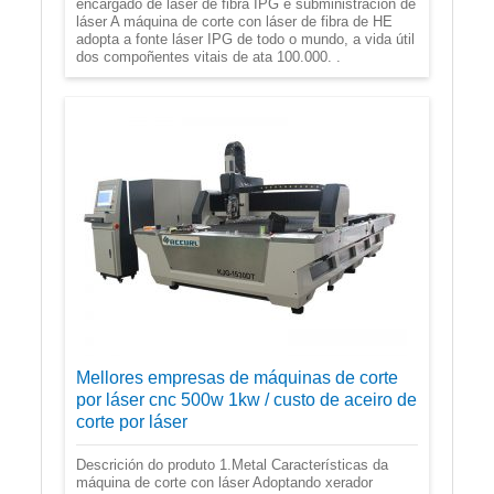
encargado de láser de fibra IPG e subministración de
láser A máquina de corte con láser de fibra de HE
adopta a fonte láser IPG de todo o mundo, a vida útil
dos compoñentes vitais de ata 100.000. .
Mellores empresas de máquinas de corte
por láser cnc 500w 1kw / custo de aceiro de
corte por láser
Descrición do produto 1.Metal Características da
máquina de corte con láser Adoptando xerador