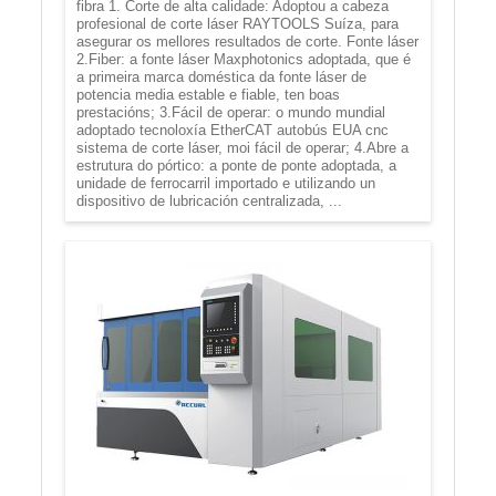
fibra 1. Corte de alta calidade: Adoptou a cabeza
profesional de corte láser RAYTOOLS Suíza, para
asegurar os mellores resultados de corte. Fonte láser
2.Fiber: a fonte láser Maxphotonics adoptada, que é
a primeira marca doméstica da fonte láser de
potencia media estable e fiable, ten boas
prestacións; 3.Fácil de operar: o mundo mundial
adoptado tecnoloxía EtherCAT autobús EUA cnc
sistema de corte láser, moi fácil de operar; 4.Abre a
estrutura do pórtico: a ponte de ponte adoptada, a
unidade de ferrocarril importado e utilizando un
dispositivo de lubricación centralizada, ...