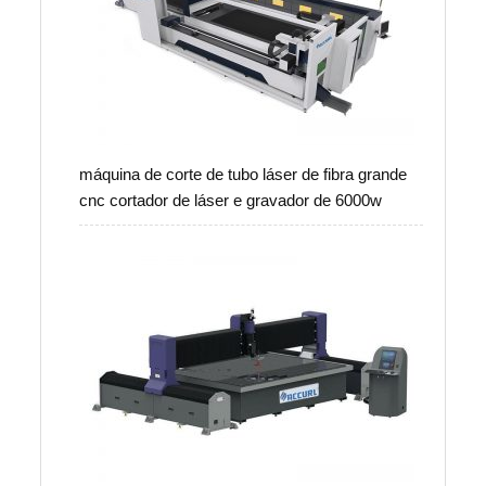
máquina de corte de tubo láser de fibra grande
cnc cortador de láser e gravador de 6000w