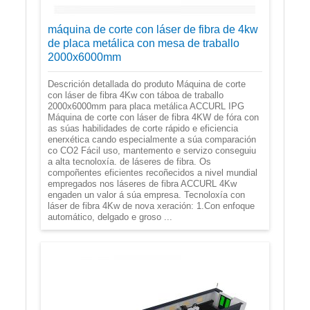
máquina de corte con láser de fibra de 4kw
de placa metálica con mesa de traballo
2000x6000mm
Descrición detallada do produto Máquina de corte
con láser de fibra 4Kw con táboa de traballo
2000x6000mm para placa metálica ACCURL IPG
Máquina de corte con láser de fibra 4KW de fóra con
as súas habilidades de corte rápido e eficiencia
enerxética cando especialmente a súa comparación
co CO2 Fácil uso, mantemento e servizo conseguiu
a alta tecnoloxía. de láseres de fibra. Os
compoñentes eficientes recoñecidos a nivel mundial
empregados nos láseres de fibra ACCURL 4Kw
engaden un valor á súa empresa. Tecnoloxía con
láser de fibra 4Kw de nova xeración: 1.Con enfoque
automático, delgado e groso ...