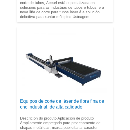
corte de tubos, Accurl está especializada en
solucións para as industrias de tubos e tubos, e a
nova liña de corte para tubos láser é a solución
definitiva para xuntar múltiples Usinagem ...
Equipos de corte de láser de fibra fina de
cnc industrial, de alta calidade
Descrición do produto Aplicación de produto
Ampliamente empregado para procesamento de
chapas metálicas, marca publicitaria, carácter