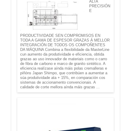
ALTA
PRECISIÓN
E
PRODUCTIVIDADE SEN COMPROMISOS EN
TODA A GAMA DE ESPESOR GRAZAS Á MELLOR
INTEGRACIÓN DE TODOS OS COMPOÑENTES
DA MÁQUINA Combina a flexibilidade da MasterLine
cun aumento da produtividade e eficiencia, obtida
grazas ao uso innovador de materiais como o carro
de fibra de carbono e marco de granito sintético. A
eficiencia realízase aínda máis polas cremalleras e
piñóns Japan Shimpo, que contribúen a aumentar a
súa produtividade ata + 15%, en comparación cos
sistemas de accionamento convencionais. A
calidade de corte mellora aínda máis grazas ...