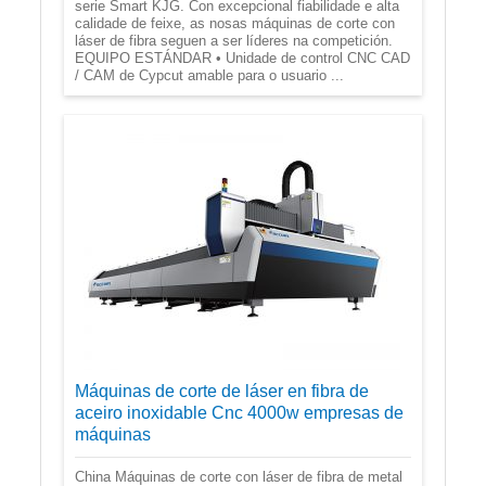
serie Smart KJG. Con excepcional fiabilidade e alta
calidade de feixe, as nosas máquinas de corte con
láser de fibra seguen a ser líderes na competición.
EQUIPO ESTÁNDAR • Unidade de control CNC CAD
/ CAM de Cypcut amable para o usuario ...
Máquinas de corte de láser en fibra de
aceiro inoxidable Cnc 4000w empresas de
máquinas
China Máquinas de corte con láser de fibra de metal