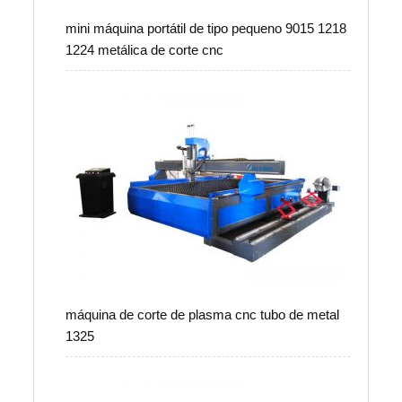
mini máquina portátil de tipo pequeno 9015 1218
1224 metálica de corte cnc
máquina de corte de plasma cnc tubo de metal
1325