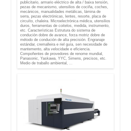
publicitario, armario eléctrico de alta / baixa tensión,
pezas de mecanismo, utensilios de cociña, coches,
mecánicos, manualidades metálicas, lámina de
serra, pezas electrónicas, lentes, resorte, placa de
circuíto, chaleira. Microelectrónica médica, utensilios
duros, ferramentas de coitelos, medida, instrumento,
etc. Características Estrutura do sistema de
condución dobre de avance, forza motriz dobre de
método de condución de alta precisión. Engranaje
estándar, cremalleira e riel guía, sen necesidade de
mantemento, alta velocidade e eficiencia.
Compoñentes de provedores de renome mundial,
Panasonic, Yaskawa, YYC, Simens, precisos, etc.
Medio de traballo ambiental, ...