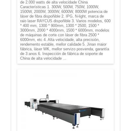
de 2.000 watts de alta velocidade China
Características 1. 300W, 500W, 750W, 1000W,
1500W, 2000W, 3000W, 6000W, 8000W potencia de
láser de fibra dispoñible 2. IPG, N-light, marca de
raio laser RAYCUS dispoñible 3. Varios modelos, 600
* 400 mm, 1300 * 900mm, 1300 * 2500, 1500 *
3000mm, 2000 * 4000mm, 1500 * 6000mm, modelos
de máquinas de corte con láser de fibra 2500 *
6000mm, etc 4. Alta velocidade, alta precisión,
rendemento estable, mellor calidade 5. Jinan maior
fábrica, láser WK, mellor servizo posvenda, garantía
de 3 anos 6. Inspección de fábrica de soporte de
China de alta velocidade ...