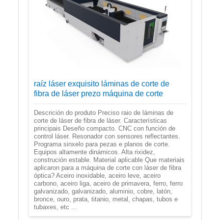
raíz láser exquisito láminas de corte de
fibra de láser prezo máquina de corte
Descrición do produto Preciso raio de láminas de
corte de láser de fibra de láser. Características
principais Deseño compacto. CNC con función de
control láser. Resonador con sensores reflectantes.
Programa sinxelo para pezas e planos de corte.
Equipos altamente dinámicos. Alta rixidez,
construción estable. Material aplicable Que materiais
aplicaron para a máquina de corte con láser de fibra
óptica? Aceiro inoxidable, aceiro leve, aceiro
carbono, aceiro liga, aceiro de primavera, ferro, ferro
galvanizado, galvanizado, aluminio, cobre, latón,
bronce, ouro, prata, titanio, metal, chapas, tubos e
tubaxes, etc ...