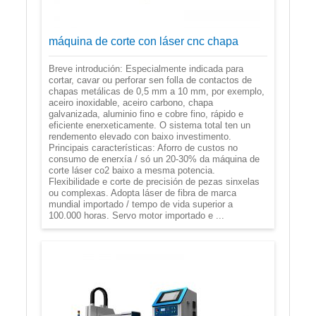
máquina de corte con láser cnc chapa
Breve introdución: Especialmente indicada para
cortar, cavar ou perforar sen folla de contactos de
chapas metálicas de 0,5 mm a 10 mm, por exemplo,
aceiro inoxidable, aceiro carbono, chapa
galvanizada, aluminio fino e cobre fino, rápido e
eficiente enerxeticamente. O sistema total ten un
rendemento elevado con baixo investimento.
Principais características: Aforro de custos no
consumo de enerxía / só un 20-30% da máquina de
corte láser co2 baixo a mesma potencia.
Flexibilidade e corte de precisión de pezas sinxelas
ou complexas. Adopta láser de fibra de marca
mundial importado / tempo de vida superior a
100.000 horas. Servo motor importado e ...