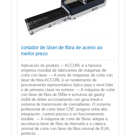
cortador de láser de fibra de aceiro ao
mellor prezo
Aplicación do produto --- ACCURL é a famosa
empresa mundial de fabricantes de máquinas de
corte con láser. --- A serie de máquinas de corte con
láser de fibra ACCURL é un rendemento de
procesamento representativo típico para o nivel líder
e de primeira clase no exterior. --- A máquina de corte
con láser de fibra de 500w é estrutura de gantry
móbil de dobre accionamento con guía lineal e
sistema de transmisión de cremalleiras. O sistema
profesional de corte láser CNC asegura unha alta
integración, control preciso e un funcionamento
estable. --- A máquina de corte de fibras adopta a
tecnoloxía láser de fibra de Alemaña e a cabeza
orixinal de corte con láser de fibra orixinal de EUA,
perfecta ...