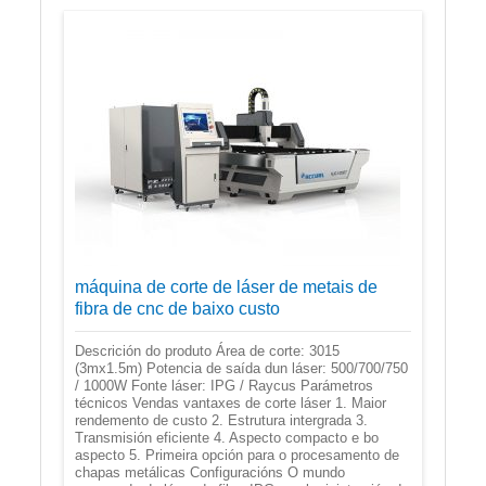
máquina de corte de láser de metais de
fibra de cnc de baixo custo
Descrición do produto Área de corte: 3015
(3mx1.5m) Potencia de saída dun láser: 500/700/750
/ 1000W Fonte láser: IPG / Raycus Parámetros
técnicos Vendas vantaxes de corte láser 1. Maior
rendemento de custo 2. Estrutura intergrada 3.
Transmisión eficiente 4. Aspecto compacto e bo
aspecto 5. Primeira opción para o procesamento de
chapas metálicas Configuracións O mundo