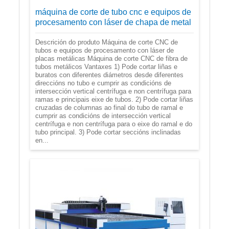
máquina de corte de tubo cnc e equipos de
procesamento con láser de chapa de metal
Descrición do produto Máquina de corte CNC de
tubos e equipos de procesamento con láser de
placas metálicas Máquina de corte CNC de fibra de
tubos metálicos Vantaxes 1) Pode cortar liñas e
buratos con diferentes diámetros desde diferentes
direccións no tubo e cumprir as condicións de
intersección vertical centrífuga e non centrífuga para
ramas e principais eixe de tubos. 2) Pode cortar liñas
cruzadas de columnas ao final do tubo de ramal e
cumprir as condicións de intersección vertical
centrífuga e non centrífuga para o eixe do ramal e do
tubo principal. 3) Pode cortar seccións inclinadas
en...