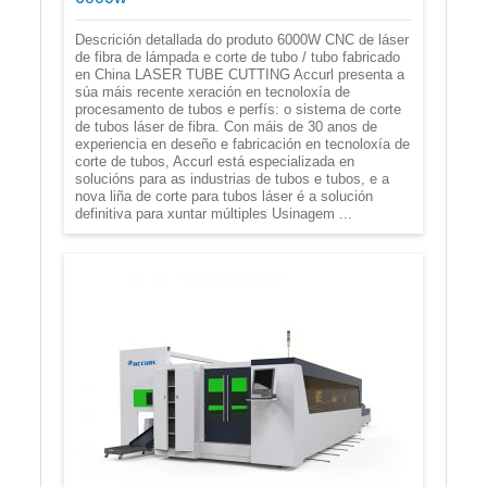
Descrición detallada do produto 6000W CNC de láser
de fibra de lámpada e corte de tubo / tubo fabricado
en China LASER TUBE CUTTING Accurl presenta a
súa máis recente xeración en tecnoloxía de
procesamento de tubos e perfís: o sistema de corte
de tubos láser de fibra. Con máis de 30 anos de
experiencia en deseño e fabricación en tecnoloxía de
corte de tubos, Accurl está especializada en
solucións para as industrias de tubos e tubos, e a
nova liña de corte para tubos láser é a solución
definitiva para xuntar múltiples Usinagem ...