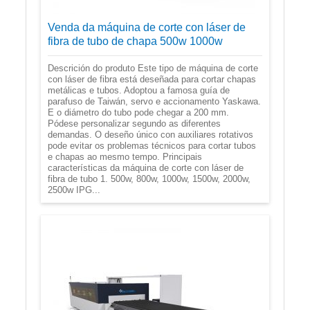
Venda da máquina de corte con láser de
fibra de tubo de chapa 500w 1000w
Descrición do produto Este tipo de máquina de corte
con láser de fibra está deseñada para cortar chapas
metálicas e tubos. Adoptou a famosa guía de
parafuso de Taiwán, servo e accionamento Yaskawa.
E o diámetro do tubo pode chegar a 200 mm.
Pódese personalizar segundo as diferentes
demandas. O deseño único con auxiliares rotativos
pode evitar os problemas técnicos para cortar tubos
e chapas ao mesmo tempo. Principais
características da máquina de corte con láser de
fibra de tubo 1. 500w, 800w, 1000w, 1500w, 2000w,
2500w IPG...