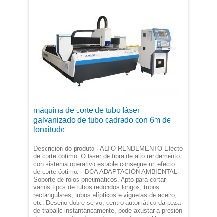
máquina de corte de tubo láser
galvanizado de tubo cadrado con 6m de
lonxitude
Descrición do produto · ALTO RENDEMENTO Efecto
de corte óptimo. O láser de fibra de alto rendemento
con sistema operativo estable consegue un efecto
de corte óptimo. · BOA ADAPTACIÓN AMBIENTAL
Soporte de rolos pneumáticos. Apto para cortar
varios tipos de tubos redondos longos, tubos
rectangulares, tubos elípticos e viguetas de aceiro,
etc. Deseño dobre servo, centro automático da peza
de traballo instantáneamente, pode axustar a presión