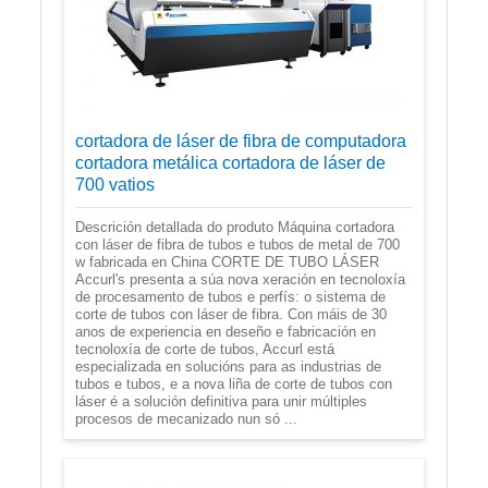
cortadora de láser de fibra de computadora
cortadora metálica cortadora de láser de
700 vatios
Descrición detallada do produto Máquina cortadora
con láser de fibra de tubos e tubos de metal de 700
w fabricada en China CORTE DE TUBO LÁSER
Accurl's presenta a súa nova xeración en tecnoloxía
de procesamento de tubos e perfís: o sistema de
corte de tubos con láser de fibra. Con máis de 30
anos de experiencia en deseño e fabricación en
tecnoloxía de corte de tubos, Accurl está
especializada en solucións para as industrias de
tubos e tubos, e a nova liña de corte de tubos con
láser é a solución definitiva para unir múltiples
procesos de mecanizado nun só ...