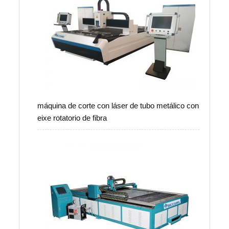
máquina de corte con láser de tubo metálico con
eixe rotatorio de fibra