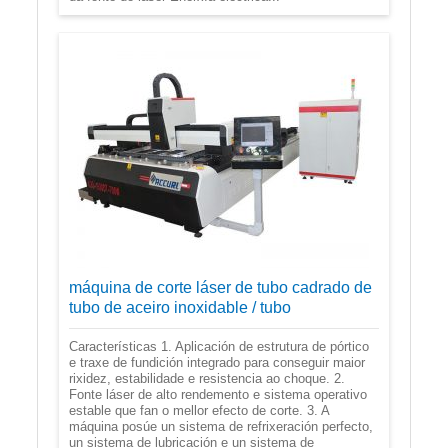
máquina de corte láser de tubo cadrado de
tubo de aceiro inoxidable / tubo
Características 1. Aplicación de estrutura de pórtico
e traxe de fundición integrado para conseguir maior
rixidez, estabilidade e resistencia ao choque. 2.
Fonte láser de alto rendemento e sistema operativo
estable que fan o mellor efecto de corte. 3. A
máquina posúe un sistema de refrixeración perfecto,
un sistema de lubricación e un sistema de