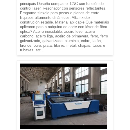
principais Deseño compacto. CNC con función de
control láser. Resonador con sensores reflectantes.
Programa sinxelo para pezas e planos de corte.
Equipos altamente dinámicos. Alta rixidez,
construción estable. Material aplicable Que materiais
aplicaron para a máquina de corte con láser de fibra
óptica? Aceiro inoxidable, aceiro leve, aceiro
carbono, aceiro liga, aceiro de primavera, ferro, ferro
galvanizado, galvanizado, aluminio, cobre, latón,
bronce, ouro, prata, titanio, metal, chapas, tubos e
tubaxes, etc ...