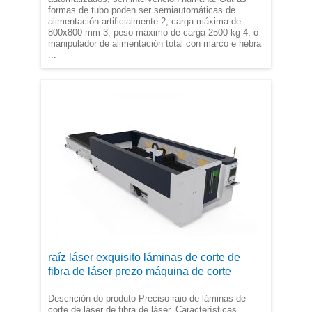
formas de tubo poden ser semiautomáticas de
alimentación artificialmente 2, carga máxima de
800x800 mm 3, peso máximo de carga 2500 kg 4, o
manipulador de alimentación total con marco e hebra
...
raíz láser exquisito láminas de corte de
fibra de láser prezo máquina de corte
Descrición do produto Preciso raio de láminas de
corte de láser de fibra de láser. Características