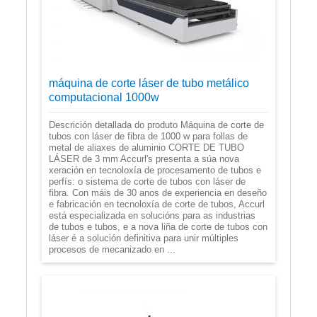
máquina de corte láser de tubo metálico
computacional 1000w
Descrición detallada do produto Máquina de corte de
tubos con láser de fibra de 1000 w para follas de
metal de aliaxes de aluminio CORTE DE TUBO
LÁSER de 3 mm Accurl's presenta a súa nova
xeración en tecnoloxía de procesamento de tubos e
perfís: o sistema de corte de tubos con láser de
fibra. Con máis de 30 anos de experiencia en deseño
e fabricación en tecnoloxía de corte de tubos, Accurl
está especializada en solucións para as industrias
de tubos e tubos, e a nova liña de corte de tubos con
láser é a solución definitiva para unir múltiples
procesos de mecanizado en ...