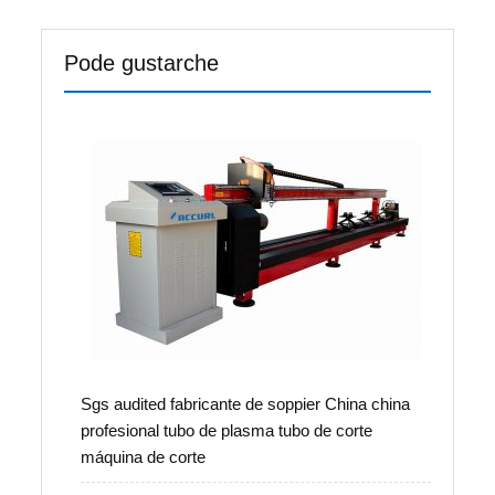
Pode gustarche
Sgs audited fabricante de soppier China china
profesional tubo de plasma tubo de corte
máquina de corte