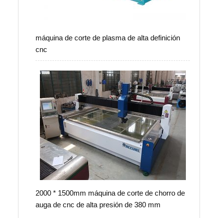
máquina de corte de plasma de alta definición
cnc
2000 * 1500mm máquina de corte de chorro de
auga de cnc de alta presión de 380 mm