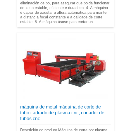
eliminación de po, para asegurar que poida funcionar
de xeito estable, eficiente e duradeiro. 4. A máquina
é capaz de axustar a altura automática para manter
a distancia focal constante e a calidade de corte
estable. 5. A máquina úsase para cortar un ...
máquina de metal máquina de corte de
tubo cadrado de plasma cnc, cortador de
tubos cnc
Descrición do produto Máquina de corte por plasma