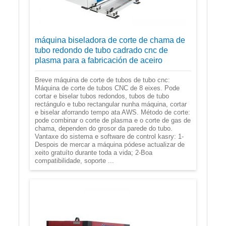
máquina biseladora de corte de chama de
tubo redondo de tubo cadrado cnc de
plasma para a fabricación de aceiro
Breve máquina de corte de tubos de tubo cnc:
Máquina de corte de tubos CNC de 8 eixes. Pode
cortar e biselar tubos redondos, tubos de tubo
rectángulo e tubo rectangular nunha máquina, cortar
e biselar aforrando tempo ata AWS. Método de corte:
pode combinar o corte de plasma e o corte de gas de
chama, dependen do grosor da parede do tubo.
Vantaxe do sistema e software de control kasry: 1-
Despois de mercar a máquina pódese actualizar de
xeito gratuíto durante toda a vida; 2-Boa
compatibilidade, soporte ...