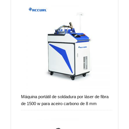
Máquina portátil de soldadura por láser de fibra
de 1500 w para aceiro carbono de 8 mm