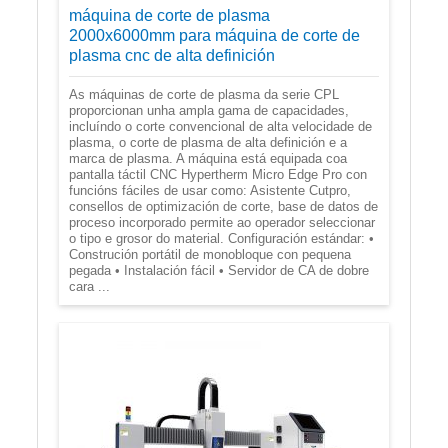
máquina de corte de plasma
2000x6000mm para máquina de corte de
plasma cnc de alta definición
As máquinas de corte de plasma da serie CPL
proporcionan unha ampla gama de capacidades,
incluíndo o corte convencional de alta velocidade de
plasma, o corte de plasma de alta definición e a
marca de plasma. A máquina está equipada coa
pantalla táctil CNC Hypertherm Micro Edge Pro con
funcións fáciles de usar como: Asistente Cutpro,
consellos de optimización de corte, base de datos de
proceso incorporado permite ao operador seleccionar
o tipo e grosor do material. Configuración estándar: •
Construción portátil de monobloque con pequena
pegada • Instalación fácil • Servidor de CA de dobre
cara ...