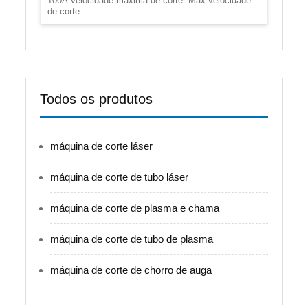
100A Velocidade máxima de corte: Max velocidade
de corte ...
Todos os produtos
máquina de corte láser
máquina de corte de tubo láser
máquina de corte de plasma e chama
máquina de corte de tubo de plasma
máquina de corte de chorro de auga