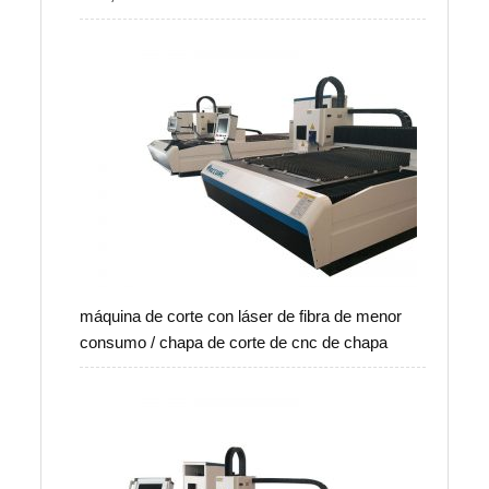
máquina de corte con láser de fibra de menor
consumo / chapa de corte de cnc de chapa