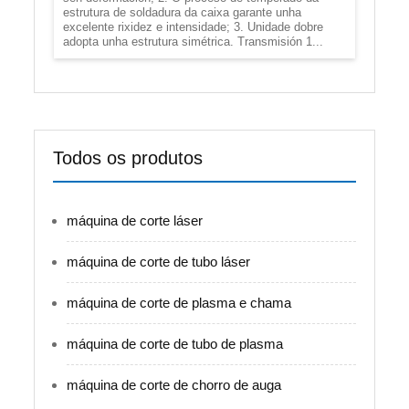
estrutura de soldadura da caixa garante unha
excelente rixidez e intensidade; 3. Unidade dobre
adopta unha estrutura simétrica. Transmisión 1...
Todos os produtos
máquina de corte láser
máquina de corte de tubo láser
máquina de corte de plasma e chama
máquina de corte de tubo de plasma
máquina de corte de chorro de auga