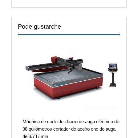
Pode gustarche
Máquina de corte de chorro de auga eléctrico de
38 quilómetros cortador de aceiro cnc de auga
de 3,7 l / min