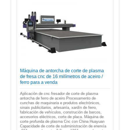
Máquina de antorcha de corte de plasma
de fresa cnc de 16 milímetros de aceiro /
ferro para a venda
Aplicación de cnc fresador de corte de plasma
antorcha de ferro de aceiro Procesamento de
cunchas de maquinaria e produtos electrónicos,
sinais publicitarios, artesanía, xardín de ferro,
fabricación de vehículos, construción de barcos,
accesorios eléctricos, corte de placa. Máquina de
corte profunda de plasma Cnc con China Huayuan
Capacidade de corte de subministración de enerxía