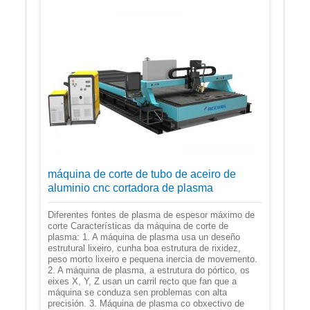
máquina de corte de tubo de aceiro de
aluminio cnc cortadora de plasma
Diferentes fontes de plasma de espesor máximo de
corte Características da máquina de corte de
plasma: 1. A máquina de plasma usa un deseño
estrutural lixeiro, cunha boa estrutura de rixidez,
peso morto lixeiro e pequena inercia de movemento.
2. A máquina de plasma, a estrutura do pórtico, os
eixes X, Y, Z usan un carril recto que fan que a
máquina se conduza sen problemas con alta
precisión. 3. Máquina de plasma co obxectivo de