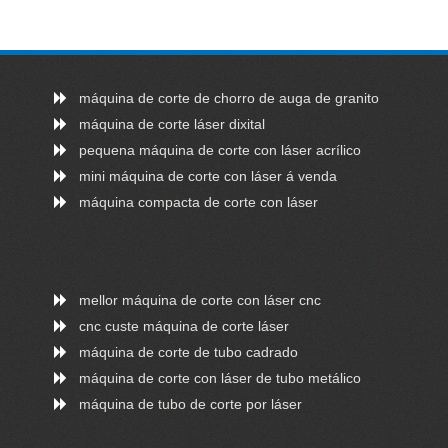
máquina de corte de chorro de auga de granito
máquina de corte láser dixital
pequena máquina de corte con láser acrílico
mini máquina de corte con láser á venda
máquina compacta de corte con láser
mellor máquina de corte con láser cnc
cnc custe máquina de corte láser
máquina de corte de tubo cadrado
máquina de corte con láser de tubo metálico
máquina de tubo de corte por láser