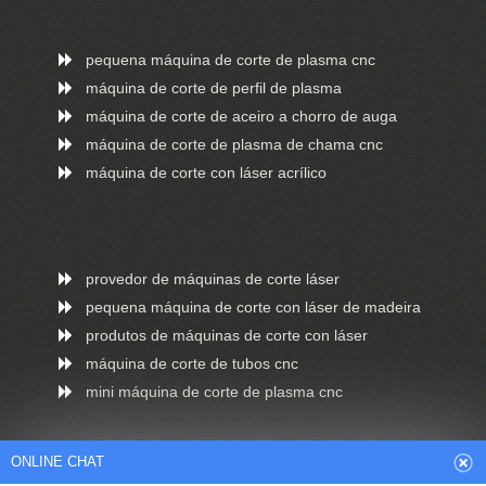
pequena máquina de corte de plasma cnc
máquina de corte de perfil de plasma
máquina de corte de aceiro a chorro de auga
máquina de corte de plasma de chama cnc
máquina de corte con láser acrílico
provedor de máquinas de corte láser
pequena máquina de corte con láser de madeira
produtos de máquinas de corte con láser
máquina de corte de tubos cnc
mini máquina de corte de plasma cnc
ONLINE CHAT