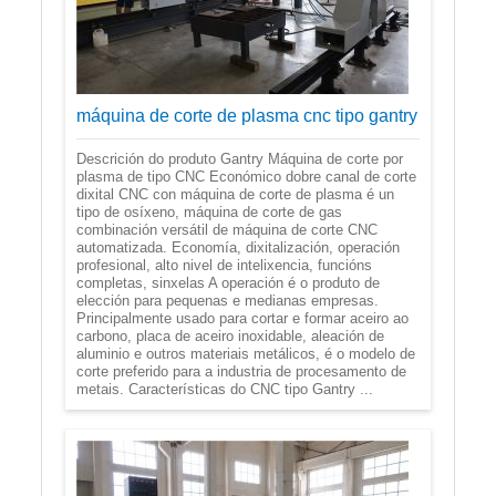
máquina de corte de plasma cnc tipo gantry
Descrición do produto Gantry Máquina de corte por
plasma de tipo CNC Económico dobre canal de corte
dixital CNC con máquina de corte de plasma é un
tipo de osíxeno, máquina de corte de gas
combinación versátil de máquina de corte CNC
automatizada. Economía, dixitalización, operación
profesional, alto nivel de intelixencia, funcións
completas, sinxelas A operación é o produto de
elección para pequenas e medianas empresas.
Principalmente usado para cortar e formar aceiro ao
carbono, placa de aceiro inoxidable, aleación de
aluminio e outros materiais metálicos, é o modelo de
corte preferido para a industria de procesamento de
metais. Características do CNC tipo Gantry ...