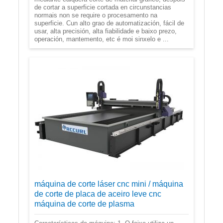
de cortar a superficie cortada en circunstancias
normais non se require o procesamento na
superficie. Cun alto grao de automatización, fácil de
usar, alta precisión, alta fiabilidade e baixo prezo,
operación, mantemento, etc é moi sinxelo e ...
máquina de corte láser cnc mini / máquina
de corte de placa de aceiro leve cnc
máquina de corte de plasma