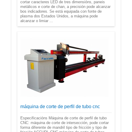
cortar caracteres LED de tres dimensións, paneis
metálicos e corte de chan, a precisión pode alcanzar
bos indicadores. Se está equipada con fonte de
plasma dos Estados Unidos, a máquina pode
alcanzar o limiar ...
máquina de corte de perfil de tubo cnc
Especificacións Máquina de corte de perfil de tubo
CNC: máquina de corte de intersección, pode cortar
forma diferente de mandril tipo de fricción y tipo de