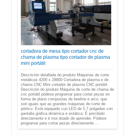
cortadora de mesa tipo cortador cnc de
chama de plasma tipo cortador de plasma
mini portátil
Descrición detallada do produto Máquinas de corte
metálicas 4200 x 28800 Cortadora de plasma e de
chama CNC Mini cortador de plasma CNC portátil
Descrición do produto Máquina de corte de chama de
cnc portátil pódese programar para cortar pezas en
forma de plano compostas de beeline e arco, que
son iguais que as grandes máquinas de corte de
pórtico. Está equipado cun LED de 5,7 polgadas con
pantalla gráfica dinámica e estática. É percibido
directamente e é moi doado de aprender. Pódese
programar para cortar pezas directamente ...