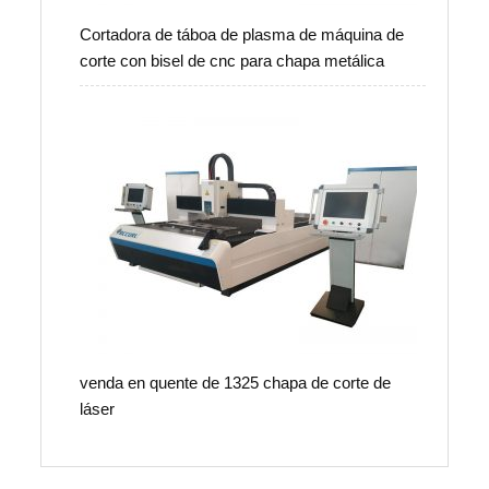
Cortadora de táboa de plasma de máquina de
corte con bisel de cnc para chapa metálica
venda en quente de 1325 chapa de corte de
láser