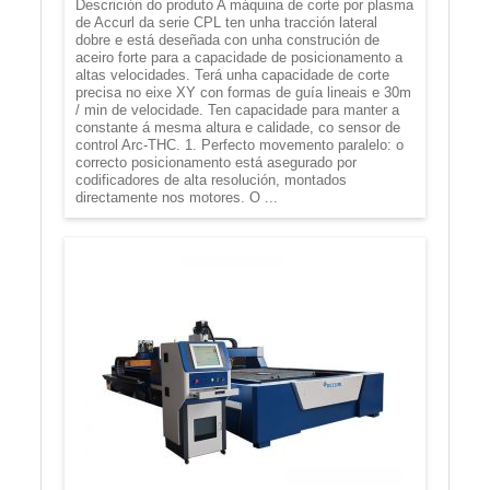
Descrición do produto A máquina de corte por plasma
de Accurl da serie CPL ten unha tracción lateral
dobre e está deseñada con unha construción de
aceiro forte para a capacidade de posicionamento a
altas velocidades. Terá unha capacidade de corte
precisa no eixe XY con formas de guía lineais e 30m
/ min de velocidade. Ten capacidade para manter a
constante á mesma altura e calidade, co sensor de
control Arc-THC. 1. Perfecto movemento paralelo: o
correcto posicionamento está asegurado por
codificadores de alta resolución, montados
directamente nos motores. O ...