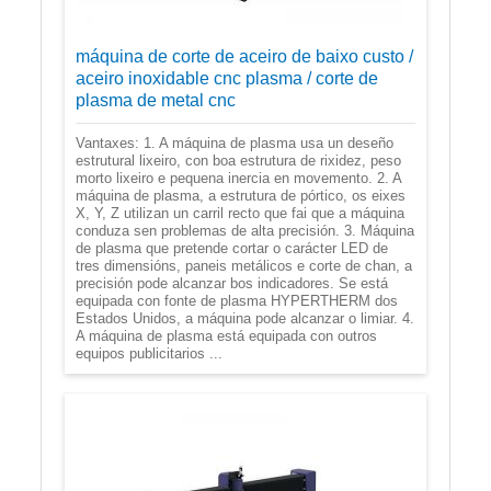
máquina de corte de aceiro de baixo custo /
aceiro inoxidable cnc plasma / corte de
plasma de metal cnc
Vantaxes: 1. A máquina de plasma usa un deseño
estrutural lixeiro, con boa estrutura de rixidez, peso
morto lixeiro e pequena inercia en movemento. 2. A
máquina de plasma, a estrutura de pórtico, os eixes
X, Y, Z utilizan un carril recto que fai que a máquina
conduza sen problemas de alta precisión. 3. Máquina
de plasma que pretende cortar o carácter LED de
tres dimensións, paneis metálicos e corte de chan, a
precisión pode alcanzar bos indicadores. Se está
equipada con fonte de plasma HYPERTHERM dos
Estados Unidos, a máquina pode alcanzar o limiar. 4.
A máquina de plasma está equipada con outros
equipos publicitarios ...