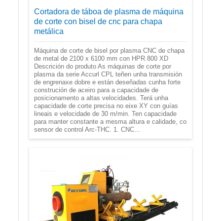
Cortadora de táboa de plasma de máquina
de corte con bisel de cnc para chapa
metálica
Máquina de corte de bisel por plasma CNC de chapa
de metal de 2100 x 6100 mm con HPR 800 XD
Descrición do produto As máquinas de corte por
plasma da serie Accurl CPL teñen unha transmisión
de engrenaxe dobre e están deseñadas cunha forte
construción de aceiro para a capacidade de
posicionamento a altas velocidades. Terá unha
capacidade de corte precisa no eixe XY con guías
lineais e velocidade de 30 m/min. Ten capacidade
para manter constante a mesma altura e calidade, co
sensor de control Arc-THC. 1. CNC...