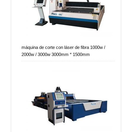
máquina de corte con láser de fibra 1000w /
2000w / 3000w 3000mm * 1500mm