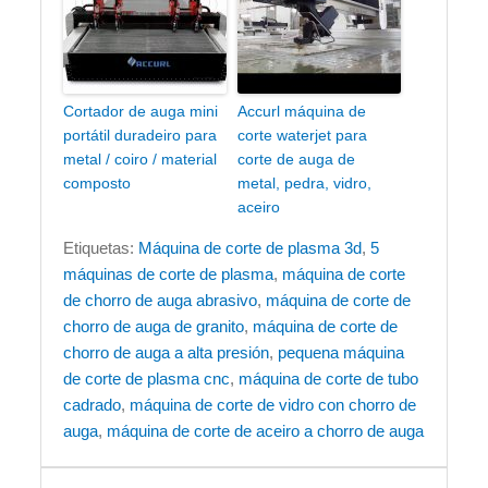
Cortador de auga mini
Accurl máquina de
portátil duradeiro para
corte waterjet para
metal / coiro / material
corte de auga de
composto
metal, pedra, vidro,
aceiro
Etiquetas:
Máquina de corte de plasma 3d
,
5
máquinas de corte de plasma
,
máquina de corte
de chorro de auga abrasivo
,
máquina de corte de
chorro de auga de granito
,
máquina de corte de
chorro de auga a alta presión
,
pequena máquina
de corte de plasma cnc
,
máquina de corte de tubo
cadrado
,
máquina de corte de vidro con chorro de
auga
,
máquina de corte de aceiro a chorro de auga