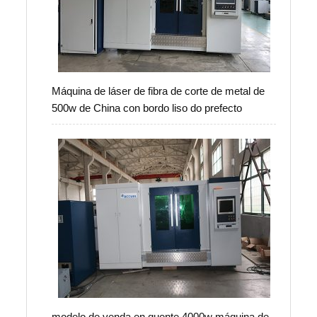
Máquina de láser de fibra de corte de metal de
500w de China con bordo liso do prefecto
modelo de venda en quente 4000w máquina de