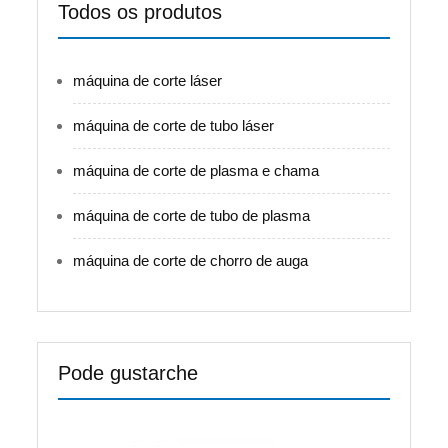
Todos os produtos
máquina de corte láser
máquina de corte de tubo láser
máquina de corte de plasma e chama
máquina de corte de tubo de plasma
máquina de corte de chorro de auga
Pode gustarche