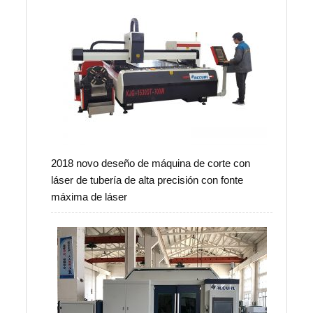
2018 novo deseño de máquina de corte con
láser de tubería de alta precisión con fonte
máxima de láser