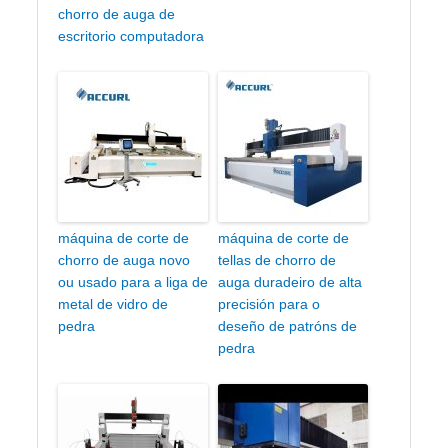
chorro de auga de
escritorio computadora
máquina de corte de
máquina de corte de
chorro de auga novo
tellas de chorro de
ou usado para a liga de
auga duradeiro de alta
metal de vidro de
precisión para o
pedra
deseño de patróns de
pedra