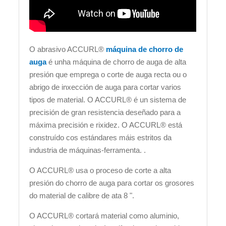
O abrasivo ACCURL®
máquina de chorro de
auga
é unha máquina de chorro de auga de alta
presión que emprega o corte de auga recta ou o
abrigo de inxección de auga para cortar varios
tipos de material. O ACCURL® é un sistema de
precisión de gran resistencia deseñado para a
máxima precisión e rixidez. O ACCURL® está
construído cos estándares máis estritos da
industria de máquinas-ferramenta. .
O ACCURL® usa o proceso de corte a alta
presión do chorro de auga para cortar os grosores
do material de calibre de ata 8 ".
O ACCURL® cortará material como aluminio,