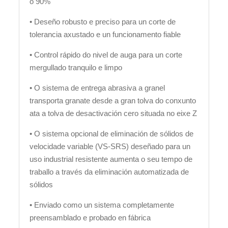
o 90%
• Deseño robusto e preciso para un corte de
tolerancia axustado e un funcionamento fiable
• Control rápido do nivel de auga para un corte
mergullado tranquilo e limpo
• O sistema de entrega abrasiva a granel
transporta granate desde a gran tolva do conxunto
ata a tolva de desactivación cero situada no eixe Z
• O sistema opcional de eliminación de sólidos de
velocidade variable (VS-SRS) deseñado para un
uso industrial resistente aumenta o seu tempo de
traballo a través da eliminación automatizada de
sólidos
• Enviado como un sistema completamente
preensamblado e probado en fábrica