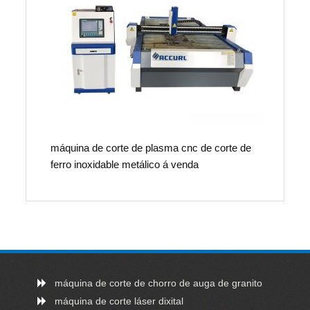
máquina de corte de plasma cnc de corte de
ferro inoxidable metálico á venda
máquina de corte de chorro de auga de granito
máquina de corte láser dixital