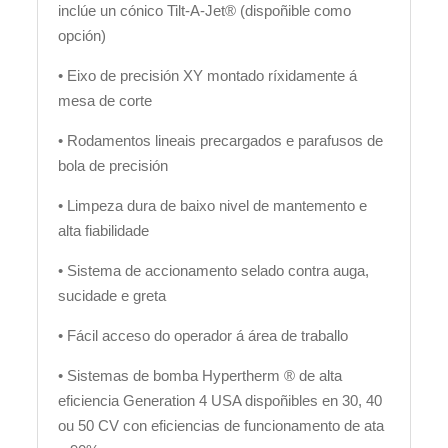
inclúe un cónico Tilt-A-Jet® (dispoñible como
opción)
• Eixo de precisión XY montado ríxidamente á
mesa de corte
• Rodamentos lineais precargados e parafusos de
bola de precisión
• Limpeza dura de baixo nivel de mantemento e
alta fiabilidade
• Sistema de accionamento selado contra auga,
sucidade e greta
• Fácil acceso do operador á área de traballo
• Sistemas de bomba Hypertherm ® de alta
eficiencia Generation 4 USA dispoñibles en 30, 40
ou 50 CV con eficiencias de funcionamento de ata