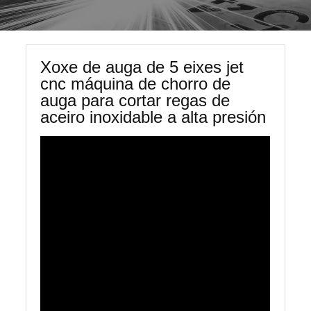
Xoxe de auga de 5 eixes jet
cnc máquina de chorro de
auga para cortar regas de
aceiro inoxidable a alta presión