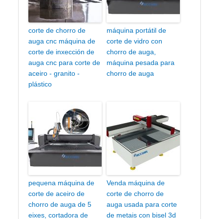
corte de chorro de
máquina portátil de
auga cnc máquina de
corte de vidro con
corte de inxección de
chorro de auga,
auga cnc para corte de
máquina pesada para
aceiro - granito -
chorro de auga
plástico
pequena máquina de
Venda máquina de
corte de aceiro de
corte de chorro de
chorro de auga de 5
auga usada para corte
eixes, cortadora de
de metais con bisel 3d