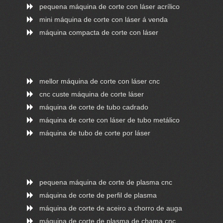
pequena máquina de corte con láser acrílico
mini máquina de corte con láser á venda
máquina compacta de corte con láser
mellor máquina de corte con láser cnc
cnc custe máquina de corte láser
máquina de corte de tubo cadrado
máquina de corte con láser de tubo metálico
máquina de tubo de corte por láser
pequena máquina de corte de plasma cnc
máquina de corte de perfil de plasma
máquina de corte de aceiro a chorro de auga
máquina de corte de plasma de chama cnc