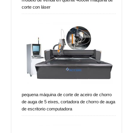
corte con láser
pequena máquina de corte de aceiro de chorro
de auga de 5 eixes, cortadora de chorro de auga
de escritorio computadora