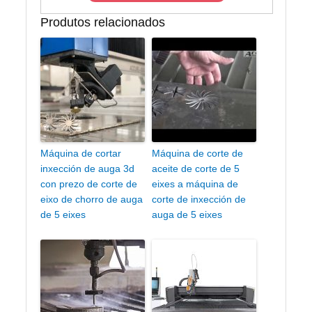
Produtos relacionados
Máquina de cortar
Máquina de corte de
inxección de auga 3d
aceite de corte de 5
con prezo de corte de
eixes a máquina de
eixo de chorro de auga
corte de inxección de
de 5 eixes
auga de 5 eixes