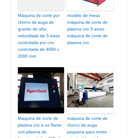
Máquina de corte por
modelo de mesa
chorro de auga de
máquina de corte de
granito de alta
plasma cnc 5 eixes
velocidade de 3 eixes
máquina de corte de
controlada por cnc
plasma cnc
controlada de 4000 x
2000 mm
Máquina de corte de
máquina de corte de
plasma cnc e ox flame
chorro de auga
con plasma de
pequena para motor