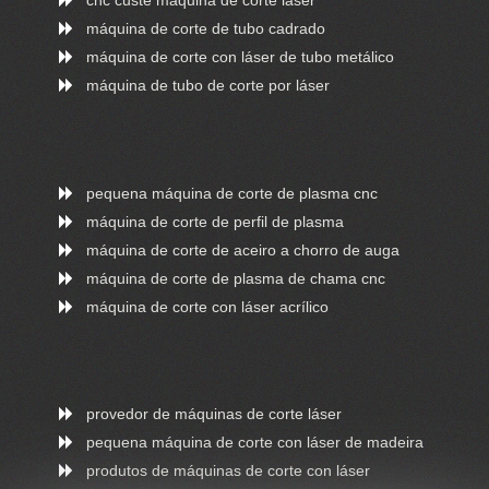
cnc custe máquina de corte láser
máquina de corte de tubo cadrado
máquina de corte con láser de tubo metálico
máquina de tubo de corte por láser
pequena máquina de corte de plasma cnc
máquina de corte de perfil de plasma
máquina de corte de aceiro a chorro de auga
máquina de corte de plasma de chama cnc
máquina de corte con láser acrílico
provedor de máquinas de corte láser
pequena máquina de corte con láser de madeira
produtos de máquinas de corte con láser