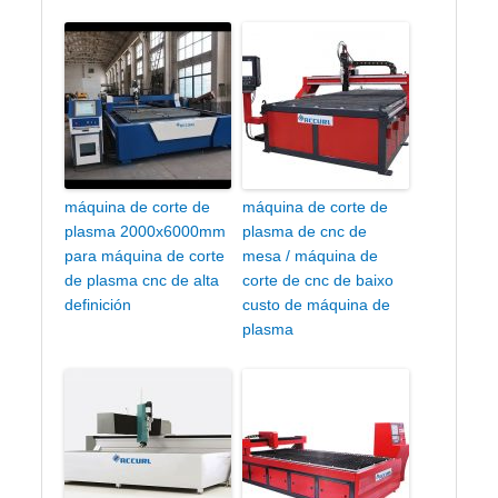
máquina de corte de
máquina de corte de
plasma 2000x6000mm
plasma de cnc de
para máquina de corte
mesa / máquina de
de plasma cnc de alta
corte de cnc de baixo
definición
custo de máquina de
plasma