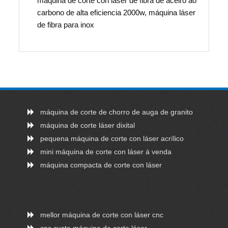
máquina de corte con láser de fibra de aceiro ao
carbono de alta eficiencia 2000w, máquina láser
de fibra para inox
máquina de corte de chorro de auga de granito
máquina de corte láser dixital
pequena máquina de corte con láser acrílico
mini máquina de corte con láser á venda
máquina compacta de corte con láser
mellor máquina de corte con láser cnc