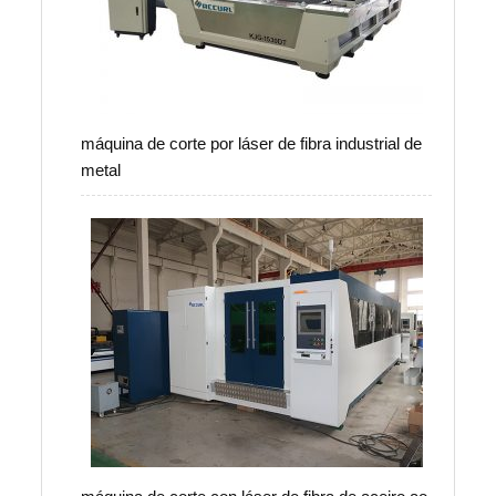
máquina de corte por láser de fibra industrial de
metal