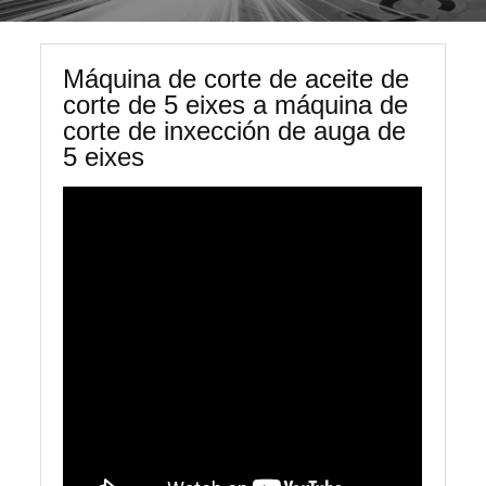
Máquina de corte de aceite de
corte de 5 eixes a máquina de
corte de inxección de auga de
5 eixes