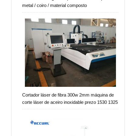
metal / coiro / material composto
Cortador láser de fibra 300w 2mm máquina de
corte láser de aceiro inoxidable prezo 1530 1325