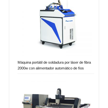
Máquina portátil de soldadura por láser de fibra
2000w con alimentador automático de fíos