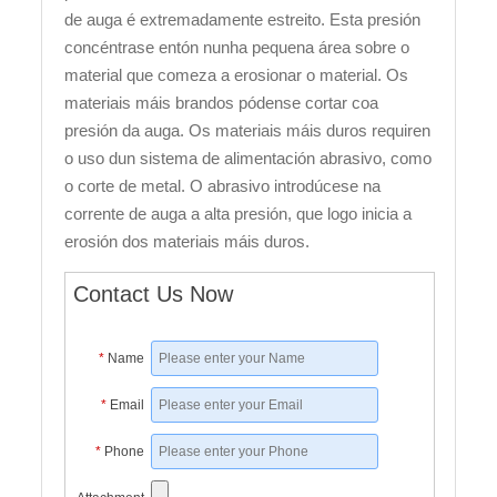
de auga é extremadamente estreito. Esta presión
concéntrase entón nunha pequena área sobre o
material que comeza a erosionar o material. Os
materiais máis brandos pódense cortar coa
presión da auga. Os materiais máis duros requiren
o uso dun sistema de alimentación abrasivo, como
o corte de metal. O abrasivo introdúcese na
corrente de auga a alta presión, que logo inicia a
erosión dos materiais máis duros.
Contact Us Now
*
Name
*
Email
*
Phone