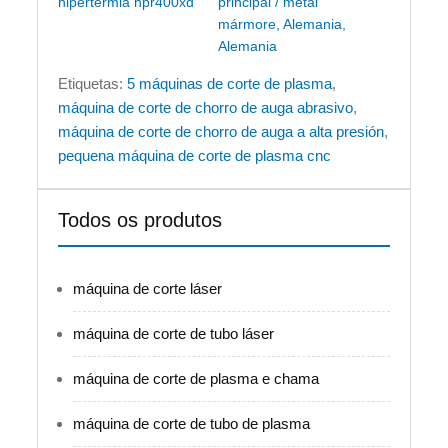
hipertermia hpr400xd
principal / metal
mármore, Alemania,
Alemania
Etiquetas:
5 máquinas de corte de plasma
,
máquina de corte de chorro de auga abrasivo
,
máquina de corte de chorro de auga a alta presión
,
pequena máquina de corte de plasma cnc
Todos os produtos
máquina de corte láser
máquina de corte de tubo láser
máquina de corte de plasma e chama
máquina de corte de tubo de plasma