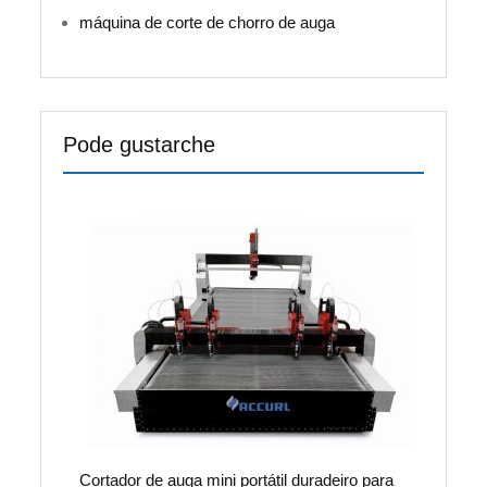
máquina de corte de chorro de auga
Pode gustarche
Cortador de auga mini portátil duradeiro para